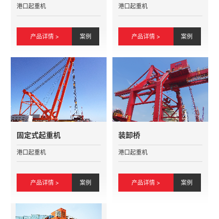
港口起重机
港口起重机
产品详情 >
案例
产品详情 >
案例
固定式起重机
装卸桥
港口起重机
港口起重机
产品详情 >
案例
产品详情 >
案例