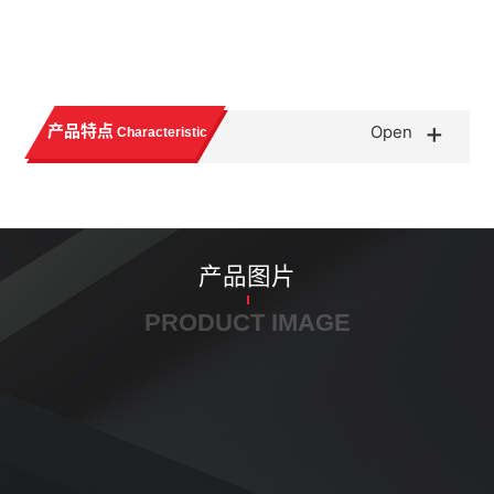
+
产品特点
Open
Characteristic
产品图片
PRODUCT IMAGE