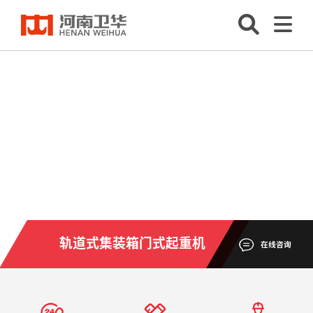
轨道式集装箱门式起重机
在线咨询