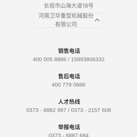
长垣市山海大道18号
河南卫华重型机械股份
有限公司
销售电话
400 005 8886 / 15893806332
售后电话
400 779 0686
人才热线
0373 - 8882 997 / 0373 - 2157 608
举报电话
0373 - 8887 684