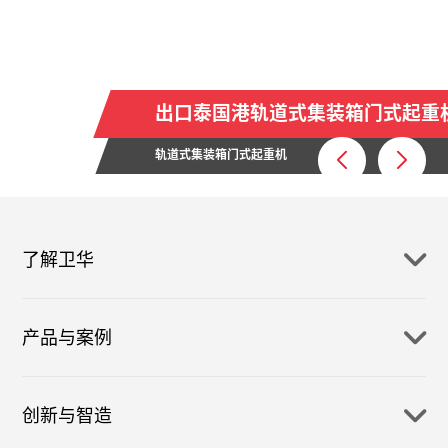
出口泰国港轨道式集装箱门式起重
轨道式集装箱门式起重机
了解卫华
产品与案例
创新与智造