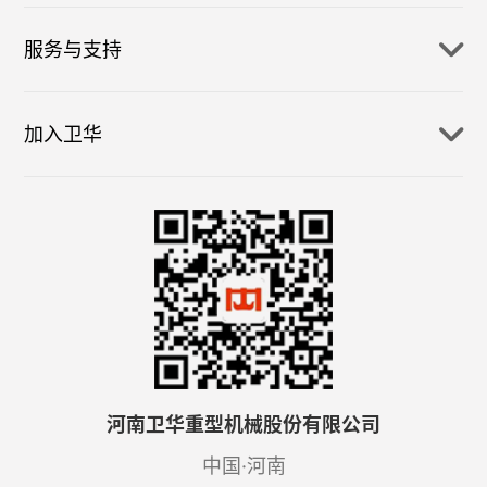
服务与支持
加入卫华
河南卫华重型机械股份有限公司
中国·河南