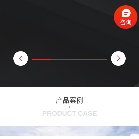
产品案例
PRODUCT CASE