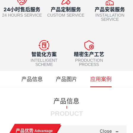
24小时售后服务
产品定制服务
产品安装服务
24 HOURS SERVICE
CUSTOM SERVICE
INSTALLATION
SERVICE
智能化方案
精密生产工艺
INTELLIGENT
PRODUCTION
SCHEME
PROCESS
产品信息
产品图片
应用案例
产品信息
PRODUCT
-
产品优势
Close
Advantage