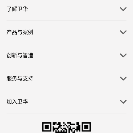
了解卫华
产品与案例
创新与智造
服务与支持
加入卫华