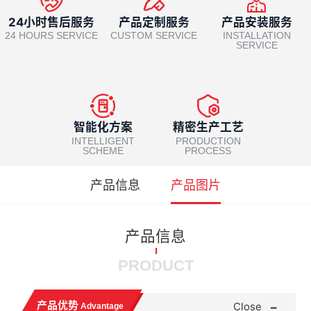
24小时售后服务
产品定制服务
产品安装服务
24 HOURS SERVICE
CUSTOM SERVICE
INSTALLATION
SERVICE
智能化方案
精密生产工艺
INTELLIGENT
PRODUCTION
SCHEME
PROCESS
产品信息
产品图片
产品信息
PRODUCT
-
产品优势
Close
Advantage