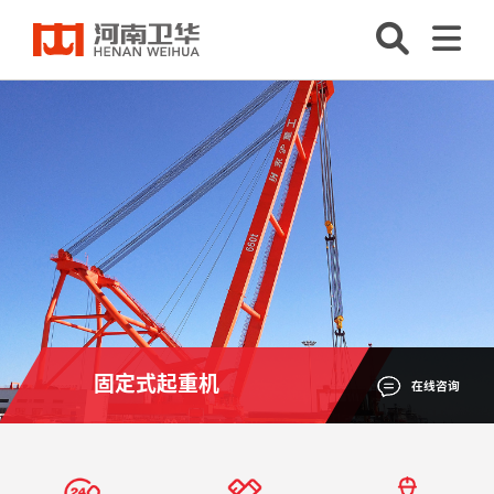
固定式起重机
在线咨询