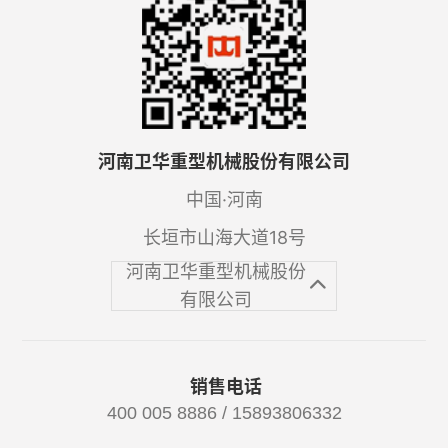
河南卫华重型机械股份有限公司
中国·河南
长垣市山海大道18号
河南卫华重型机械股份
有限公司
销售电话
400 005 8886 / 15893806332