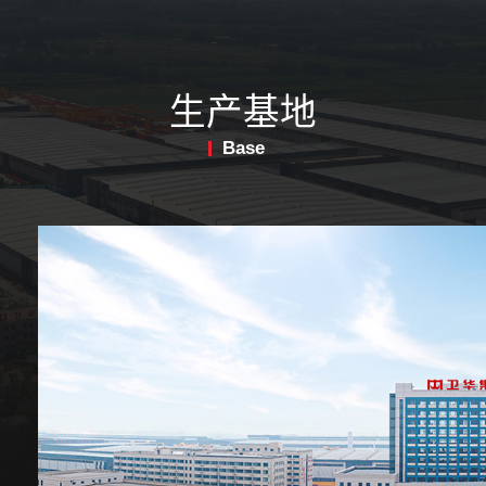
生产基地
Base