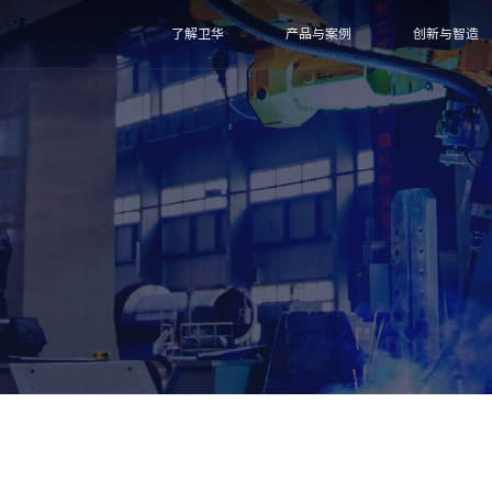
了解卫华
产品与案例
创新与智造