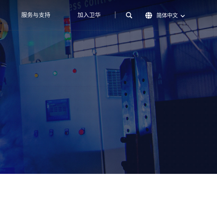
服务与支持
加入卫华
|
简体中文