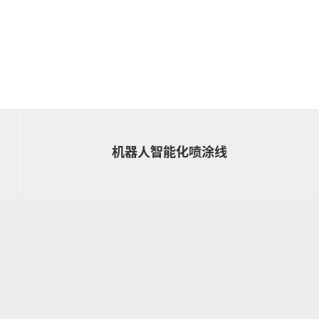
机器人智能化喷涂线