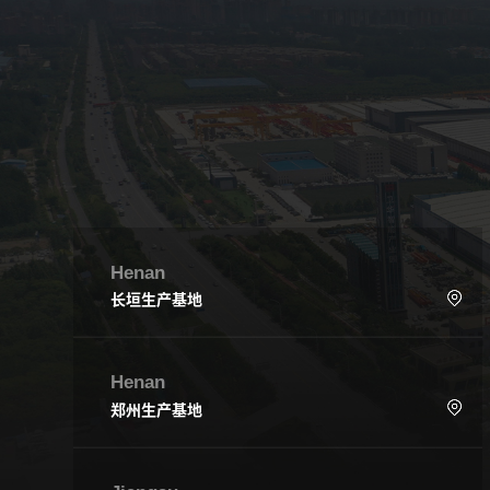
Henan
长垣生产基地
Henan
郑州生产基地