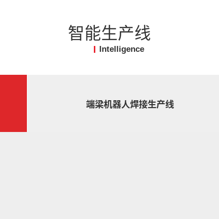
智能生产线
Intelligence
端梁机器人焊接生产线