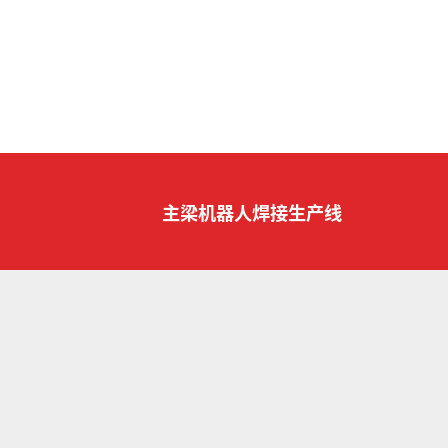
主梁机器人焊接生产线