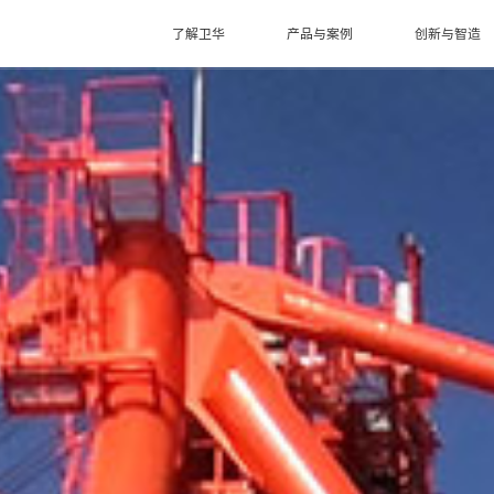
了解卫华
产品与案例
创新与智造