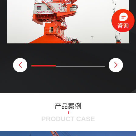
产品案例
PRODUCT CASE