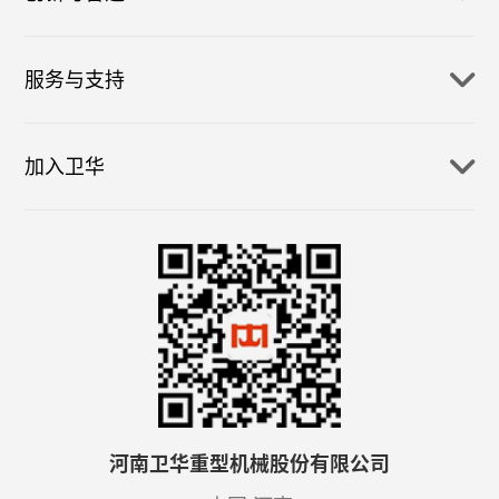
服务与支持
加入卫华
河南卫华重型机械股份有限公司