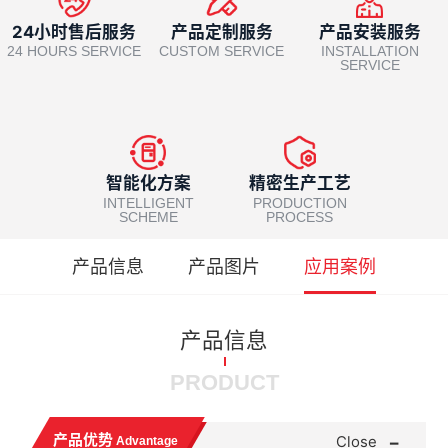
24小时售后服务
产品定制服务
产品安装服务
24 HOURS SERVICE
CUSTOM SERVICE
INSTALLATION
SERVICE
智能化方案
精密生产工艺
INTELLIGENT
PRODUCTION
SCHEME
PROCESS
产品信息
产品图片
应用案例
产品信息
PRODUCT
-
产品优势
Close
Advantage