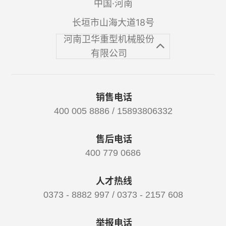
中国·河南
长垣市山海大道18号
河南卫华重型机械股份
有限公司
销售电话
400 005 8886 / 15893806332
售后电话
400 779 0686
人才热线
0373 - 8882 997 / 0373 - 2157 608
举报电话