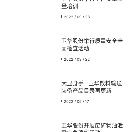
量培训
2022 / 09 / 28
卫华股份举行质量安全全
面检查活动
2022 / 09 / 22
大显身手 | 卫华散料输送
装备产品目录再更新
2022 / 09 / 17
卫华股份开展废矿物油泄