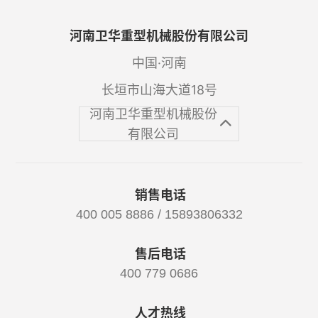
河南卫华重型机械股份有限公司
中国·河南
长垣市山海大道18号
河南卫华重型机械股份
有限公司
销售电话
400 005 8886 / 15893806332
售后电话
400 779 0686
人才热线