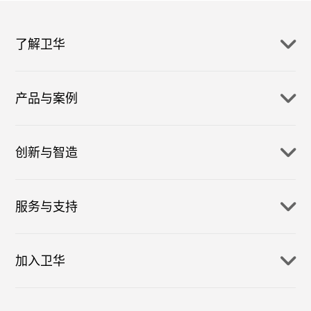
了解卫华
产品与案例
创新与智造
服务与支持
加入卫华