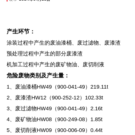
产生环节：
涂装过程中产生的废油漆桶、废过滤物、废漆渣
预处理过程中产生的部分废漆渣
机加工过程中产生的废矿物油、废切削液
危险废物类别及产生量：
1、
废油漆桶HW49（900-041-49）219.11t
2、
废漆渣HW12（900-252-12）102.33t
3、
废过滤物HW49（900-041-49）2.16t
4、
废矿物油HW08（900-249-08）1.85t
5、
废切削液HW09（900-006-09）0.44t