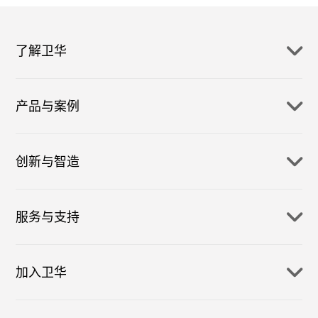
了解卫华
产品与案例
创新与智造
服务与支持
加入卫华