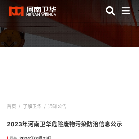
通知公告
首页
/
了解卫华
/
通知公告
2023年河南卫华危险废物污染防治信息公示
发布
2024年01月23日