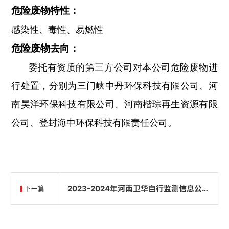
危险废物特性：
感染性、毒性、易燃性
危险废物去向：
委托有资质的第三方公司对本公司危险废物进
行处置，分别为三门峡中丹环保科技有限公司、河
南昊洋环保科技有限公司、河南楷琮再生资源有限
公司、登封海中环保科技有限责任公司。
2023-2024年河南卫华自行监测信息公
下一篇
示