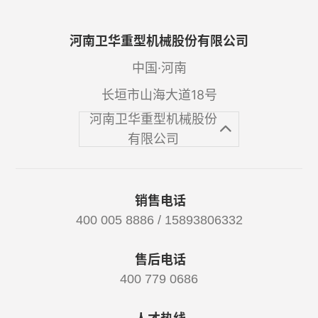
河南卫华重型机械股份有限公司
中国·河南
长垣市山海大道18号
河南卫华重型机械股份
有限公司
销售电话
400 005 8886 / 15893806332
售后电话
400 779 0686