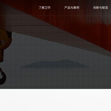
了解卫华
产品与案例
创新与智造