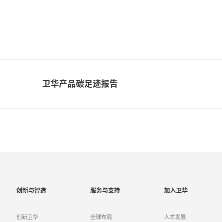
卫华产品碳足迹报告
创新与智造
服务与支持
加入卫华
创新卫华
全球布局
人才发展