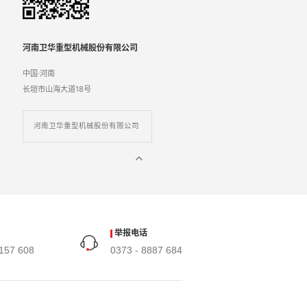
河南卫华重型机械股份有限公司
中国·河南
长垣市山海大道18号
河南卫华重型机械股份有限公司
举报电话
2157 608
0373 - 8887 684