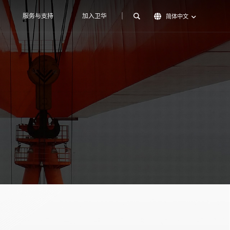
服务与支持
加入卫华
|
简体中文