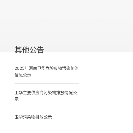
其他公告
2025年河南卫华危险废物污染防治
信息公示
卫华主要供应商污染物排放情况公
示
卫华污染物排放公示