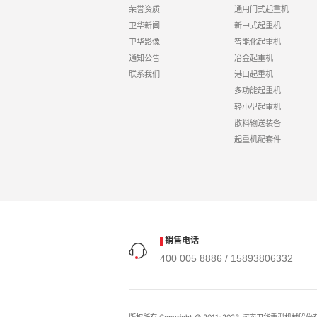
荣誉资质
通用门式起重机
卫华新闻
新中式起重机
卫华影像
智能化起重机
通知公告
冶金起重机
联系我们
港口起重机
多功能起重机
轻小型起重机
散料输送装备
起重机配套件
销售电话
400 005 8886 / 15893806332
版权所有 Copyright © 2011-2023 河南卫华重型机械