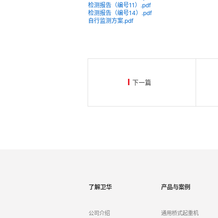
检测报告（编号11）.pdf
检测报告（编号14）.pdf
自行监测方案.pdf
下一篇
了解卫华
产品与案例
公司介绍
通用桥式起重机