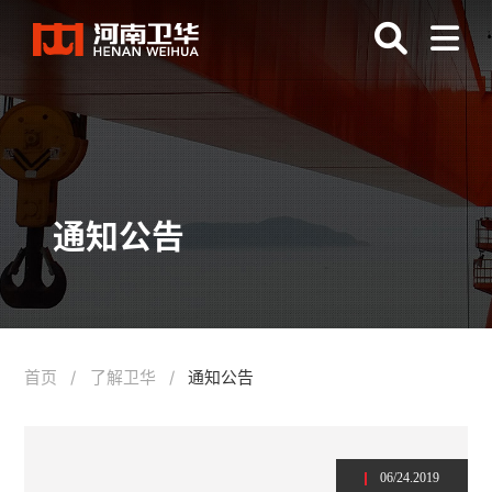
通知公告
首页
/
了解卫华
/
通知公告
06/24.2019