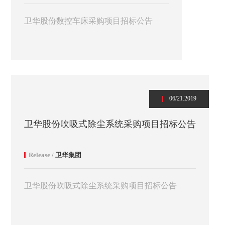
卫华股份数控车床采购项目招标公告
06/21.2019
卫华股份吹吸式除尘系统采购项目招标公告
Release /
卫华集团
卫华股份吹吸式除尘系统采购项目招标公告