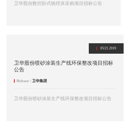
卫华股份数控卧式铣镗床采购项目招标公告
05/21.2019
卫华股份喷砂涂装生产线环保整改项目招标
公告
Release /
卫华集团
卫华股份喷砂涂装生产线环保整改项目招标公告