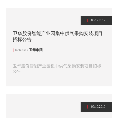
06/19.2019
卫华股份智能产业园集中供气采购安装项目
招标公告
Release /
卫华集团
卫华股份智能产业园集中供气采购安装项目招标
公告
06/19.2019