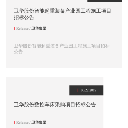
卫华股份智能起重装备产业园工程施工项目
招标公告
Release /
卫华集团
卫华股份智能起重装备产业园工程施工项目招标
公告
06/22.2019
卫华股份数控车床采购项目招标公告
Release /
卫华集团