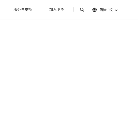
服务与支持
加入卫华
|
简体中文