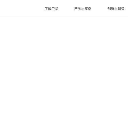
了解卫华
产品与案例
创新与智造