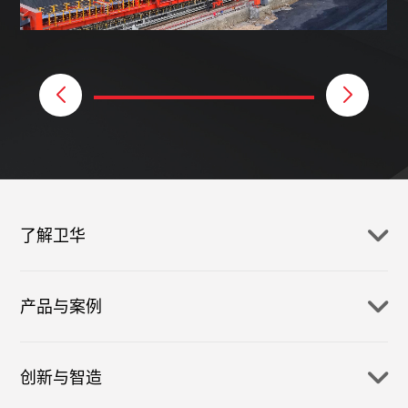
了解卫华
产品与案例
创新与智造