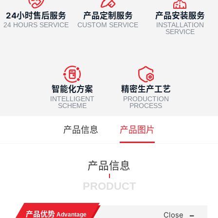
24小时售后服务
产品定制服务
产品安装服务
24 HOURS SERVICE
CUSTOM SERVICE
INSTALLATION
SERVICE
智能化方案
精密生产工艺
INTELLIGENT
PRODUCTION
SCHEME
PROCESS
产品信息
产品图片
产品信息
PRODUCT
-
产品优势
Close
Advantage