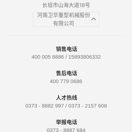
长垣市山海大道18号
河南卫华重型机械股份
有限公司
销售电话
400 005 8886 / 15893806332
售后电话
400 779 0686
人才热线
0373 - 8882 997 / 0373 - 2157 608
举报电话
0373 - 8887 684