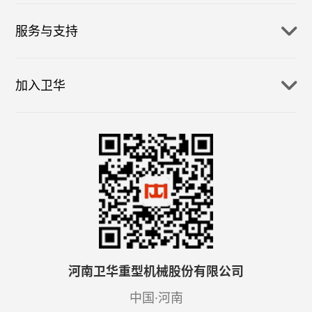
服务与支持
加入卫华
河南卫华重型机械股份有限公司
中国·河南