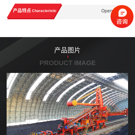
+
产品特点
Open
Characteristic
产品图片
PRODUCT IMAGE