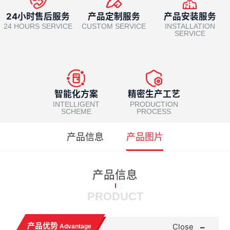
24小时售后服务
产品定制服务
产品安装服务
24 HOURS SERVICE
CUSTOM SERVICE
INSTALLATION
SERVICE
智能化方案
精密生产工艺
INTELLIGENT
PRODUCTION
SCHEME
PROCESS
产品信息
产品图片
产品信息
PRODUCT
-
产品优势
Close
Advantage