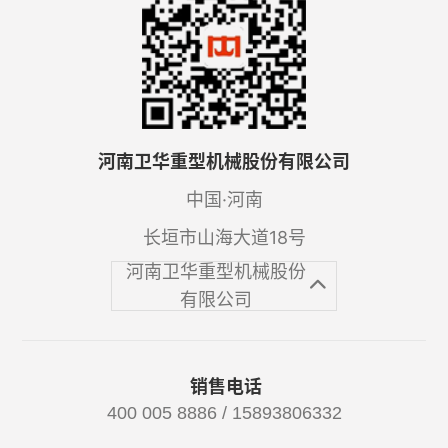
河南卫华重型机械股份有限公司
中国·河南
长垣市山海大道18号
河南卫华重型机械股份
有限公司
销售电话
400 005 8886 / 15893806332