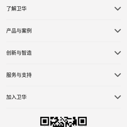
了解卫华
产品与案例
创新与智造
服务与支持
加入卫华