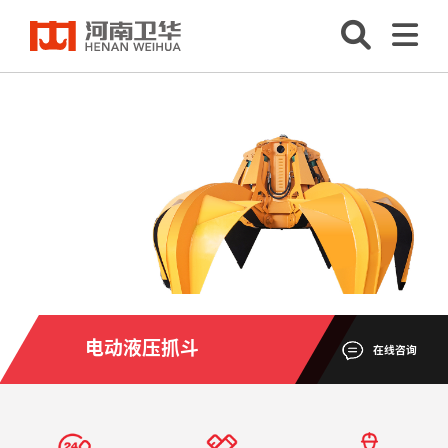
电动液压抓斗
在线咨询