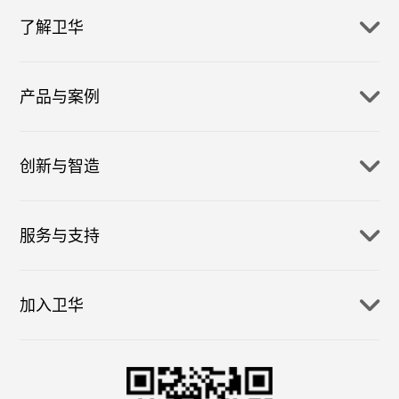
了解卫华
产品与案例
创新与智造
服务与支持
加入卫华