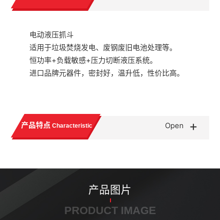
电动液压抓斗
适用于垃圾焚烧发电、废钢废旧电池处理等。
恒功率+负载敏感+压力切断液压系统。
进口品牌元器件，密封好，温升低，性价比高。
+
产品特点
Open
Characteristic
产品图片
PRODUCT IMAGE