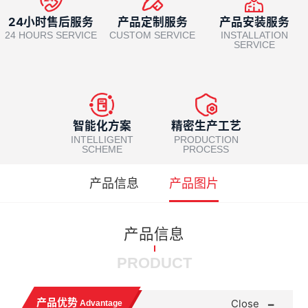
24小时售后服务
产品定制服务
产品安装服务
24 HOURS SERVICE
CUSTOM SERVICE
INSTALLATION
SERVICE
智能化方案
精密生产工艺
INTELLIGENT
PRODUCTION
SCHEME
PROCESS
产品信息
产品图片
产品信息
PRODUCT
-
产品优势
Close
Advantage