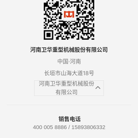
河南卫华重型机械股份有限公司
中国·河南
长垣市山海大道18号
河南卫华重型机械股份
有限公司
销售电话
400 005 8886 / 15893806332