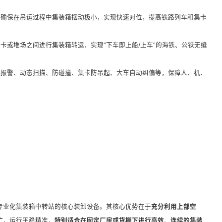
，确保在吊运过程中集装箱摆动极小，实现快速对位，提高铁路列车和集卡
卡或堆场之间进行集装箱转运，实现“下车即上船/上车”的海铁、公铁无缝
风报警、动态扫描、防碰撞、集卡防吊起、大车自动纠偏等，保障人、机、
专业化集装箱中转站的核心装卸设备。其核心优势在于
充分利用上部空
广
，运行平稳精准，
特别适合在固定厂房或货棚下进行高效、连续的集装