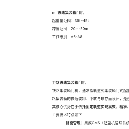
m
铁路集装箱门机
起重量范围：35t~45t
跨度范围：20m-50m
工作级别：A6-A8
卫华铁路集装箱门机
铁路集装箱门机，通常指轨道式集装箱门式起
路集装箱的快速装卸、中转与堆存而设计，是
其核心优势在于
依托固定轨道实现高效、精准
主要技术特点如下：
·
智能管理：
集成CMS（起重机管理系