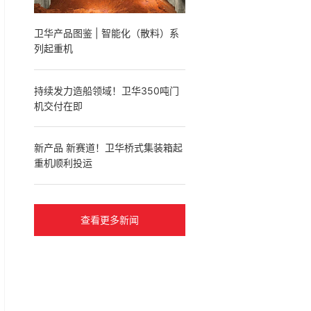
​卫华产品图鉴 | 智能化（散料）系
列起重机
​持续发力造船领域！卫华350吨门
机交付在即
​新产品 新赛道！卫华桥式集装箱起
重机顺利投运
查看更多新闻