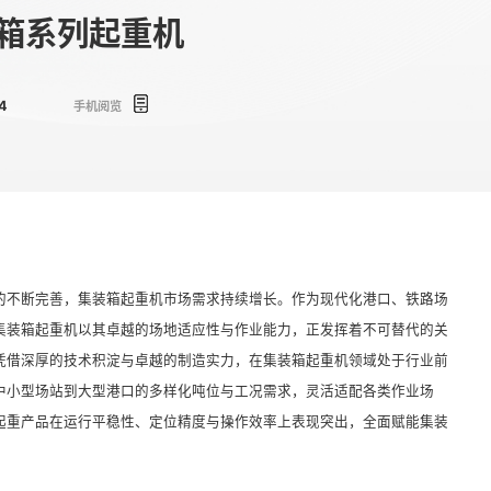
装箱系列起重机
4
手机阅览
的不断完善，集装箱起重机市场需求持续增长。作为现代化港口、铁路场
集装箱起重机以其卓越的场地适应性与作业能力，正发挥着不可替代的关
凭借深厚的技术积淀与卓越的制造实力，在集装箱起重机领域处于行业前
中小型场站到大型港口的多样化吨位与工况需求，灵活适配各类作业场
起重产品在运行平稳性、定位精度与操作效率上表现突出，全面赋能集装