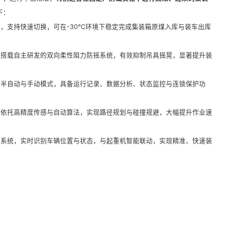
下：
，支持快速切换，可在-30℃环境下稳定完成集装箱原煤入库与装车出库
，搭载自主研发的双向柔性阻力防摇系统，有效抑制吊具摇晃，显著提升装
持半自动与手动模式，具备运行记录、数据分析、状态监控与连锁保护功
，依托高精度传感与自动算法，实现路径规划与碰撞规避，大幅提升作业速
位系统，实时识别车辆位置与状态，与起重机智能联动，实现精准、快速装