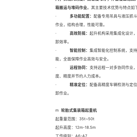
箱搬运与堆码作业
。其主要技术优势与特点如
·
多功能配置：
配备专用吊具与液压抓斗
作业，结构合理，性能可靠。
·
高效防摇：
起升机构采用集成化设计
卸效率。
·
智能控制：
集成智能化控制系统，支
能，全面保障作业高效与安全。
·
远程协同：
支持远程一对多协同作业
度、精度并节约人力成本。
·
精准定位：
配备高精度车辆检测与定
卸作业。
m
轮胎式集装箱起重机
起重量范围：35t~50t
起升高度：12m-18.5m
工作级别：A6-A7