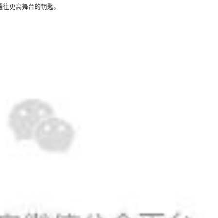
通往更高舞台的钥匙。