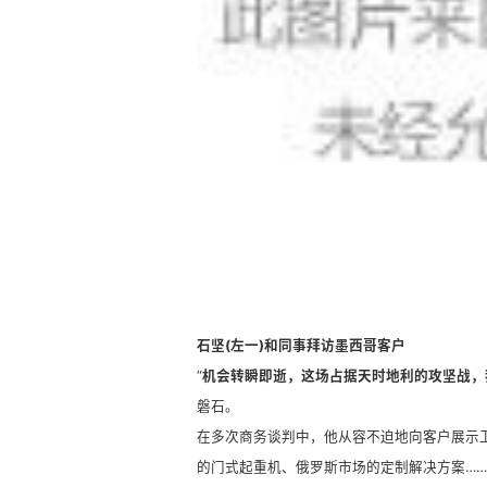
石坚(左一)和同事拜访墨西哥客户
“
机会转瞬即逝，这场占据天时地利的攻坚战，
磐石。
在多次商务谈判中，他从容不迫地向客户展示
的门式起重机、俄罗斯市场的定制解决方案…