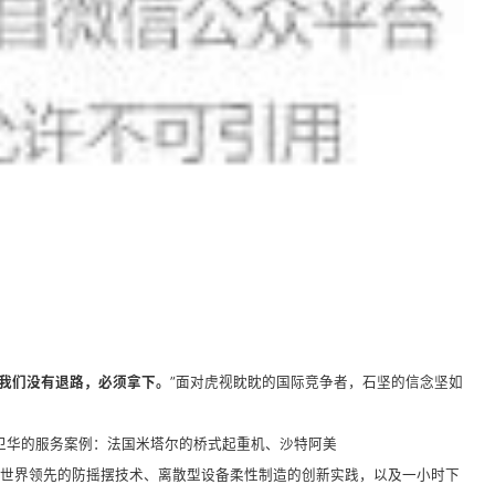
我们没有退路，必须拿下。
”面对虎视眈眈的
国际竞争者，石坚的信念坚如
卫华的服务案例：法国米塔尔的桥式起重机、
沙特阿美
…世界领先的防摇摆技术、离散型设备柔性制造的创新实践，以及一小时下