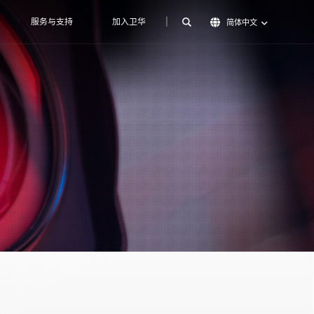
服务与支持
加入卫华
|
简体中文