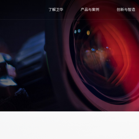
了解卫华
产品与案例
创新与智造