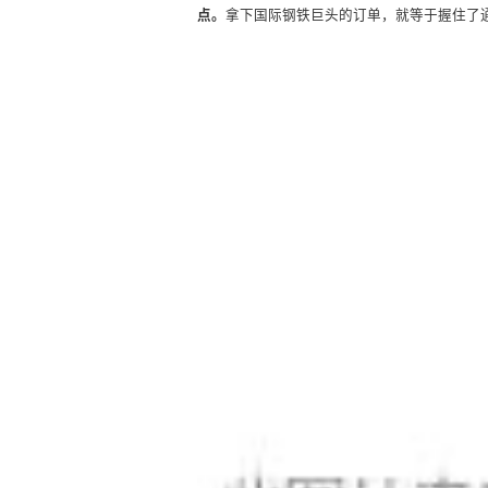
点。
拿下国际钢铁巨头的订单，就等于握住了