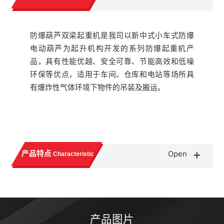
防爆葫芦双梁起重机是我司以新中式小车式防爆
电动葫芦为起升机构开发的系列防爆起重机产
品，具有性能优越、安全可靠、节能高效和低噪
环保等优点，适用于车间、仓库和电站等场所具
有爆炸性气体环境下物件的吊装及搬运。
+
产品特点
Open
Characteristic
产品图片