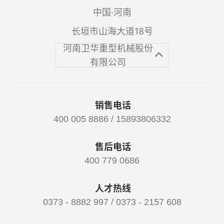
中国·河南
长垣市山海大道18号
河南卫华重型机械股份
有限公司
销售电话
400 005 8886 / 15893806332
售后电话
400 779 0686
人才热线
0373 - 8882 997 / 0373 - 2157 608