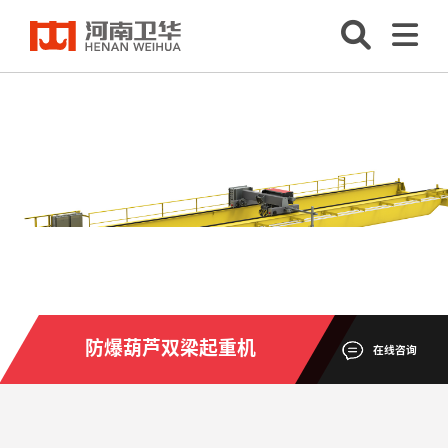
防爆葫芦双梁起重机
在线咨询