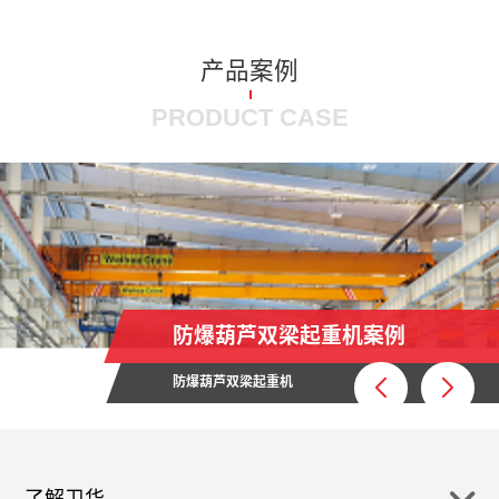
产品案例
PRODUCT CASE
防爆葫芦双梁起重机案例
防爆葫芦双梁起重机
了解卫华