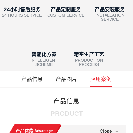
24小时售后服务
产品定制服务
产品安装服务
24 HOURS SERVICE
CUSTOM SERVICE
INSTALLATION
SERVICE
智能化方案
精密生产工艺
INTELLIGENT
PRODUCTION
SCHEME
PROCESS
产品信息
产品图片
应用案例
产品信息
PRODUCT
-
产品优势
Close
Advantage