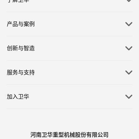
产品与案例
创新与智造
服务与支持
加入卫华
河南卫华重型机械股份有限公司