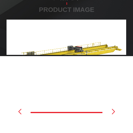
PRODUCT IMAGE