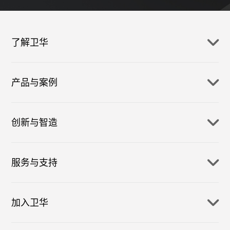
了解卫华
产品与案例
创新与智造
服务与支持
加入卫华