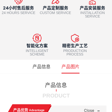
24小时售后服务
产品定制服务
产品安装服务
24 HOURS SERVICE
CUSTOM SERVICE
INSTALLATION
SERVICE
智能化方案
精密生产工艺
INTELLIGENT
PRODUCTION
SCHEME
PROCESS
产品信息
产品图片
产品信息
PRODUCT
-
产品优势
Close
Advantage