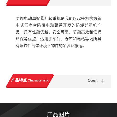
防爆电动单梁悬挂起重机是我司以起升机构为新
中式低净空防爆电动葫芦开发的防爆起重机产
品，具有性能优越、安全可靠、节能高效和低噪
环保等优点，适用于车间、仓库和电站等场所具
有爆炸性气体环境下物件的吊装及搬运。
+
产品特点
Open
Characteristic
产品图片