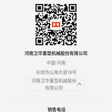
河南卫华重型机械股份有限公司
中国·河南
长垣市山海大道18号
河南卫华重型机械股份
有限公司
销售电话