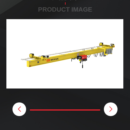
PRODUCT IMAGE