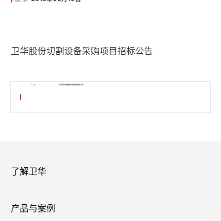
卫华股份切割设备采购项目招标公告
卫华股份培训模拟机采购项目招标公告
下一篇
了解卫华
产品与案例