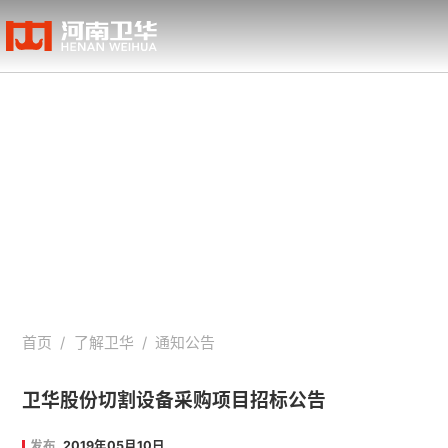
通知公告
首页
/
了解卫华
/
通知公告
卫华股份切割设备采购项目招标公告
发布
2019年05月10日