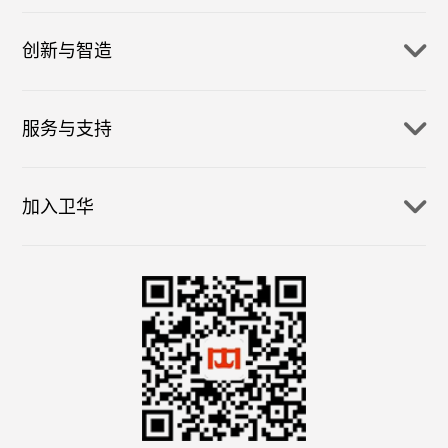
创新与智造
服务与支持
加入卫华