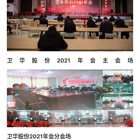
卫华股份2021年会主会场
卫华股份2021年会分会场