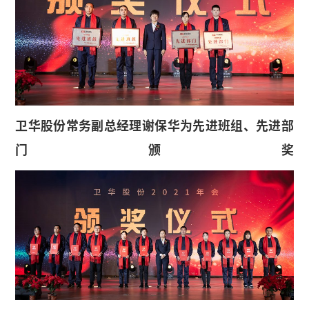
卫华股份常务副总经理谢保华为先进班组、先进部
门颁奖