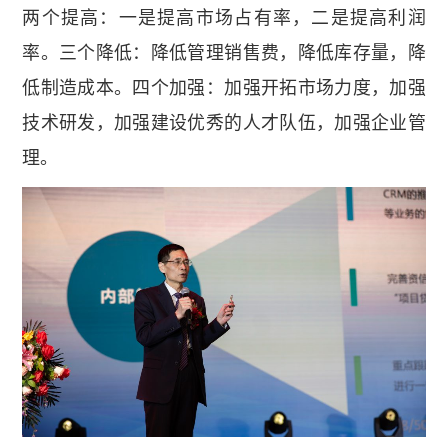
两个提高：一是提高市场占有率，二是提高利润
率。三个降低：降低管理销售费，降低库存量，降
低制造成本。四个加强：加强开拓市场力度，加强
技术研发，加强建设优秀的人才队伍，加强企业管
理。