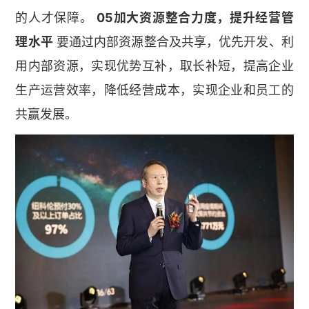
的人才保障。
05加大资源整合力度，提升经营管
理水平
要通过内部资源整合及共享，优先开发、利
用内部资源，实现优势互补，取长补短，提高企业
生产运营效率，降低经营成本，实现企业和员工的
共赢发展。