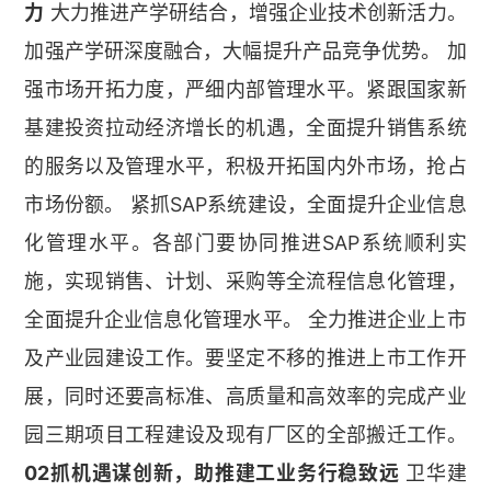
力
大力推进产学研结合，增强企业技术创新活力。
加强产学研深度融合，大幅提升产品竞争优势。 加
强市场开拓力度，严细内部管理水平。紧跟国家新
基建投资拉动经济增长的机遇，全面提升销售系统
的服务以及管理水平，积极开拓国内外市场，抢占
市场份额。 紧抓SAP系统建设，全面提升企业信息
化管理水平。各部门要协同推进SAP系统顺利实
施，实现销售、计划、采购等全流程信息化管理，
全面提升企业信息化管理水平。 全力推进企业上市
及产业园建设工作。要坚定不移的推进上市工作开
展，同时还要高标准、高质量和高效率的完成产业
园三期项目工程建设及现有厂区的全部搬迁工作。
02抓机遇谋创新，助推建工业务行稳致远
卫华建