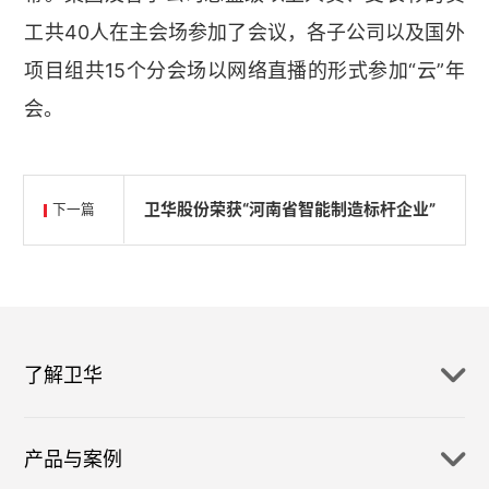
工共40人在主会场参加了会议，各子公司以及国外
项目组共15个分会场以网络直播的形式参加“云”年
会。
卫华股份荣获“河南省智能制造标杆企业”
下一篇
了解卫华
产品与案例