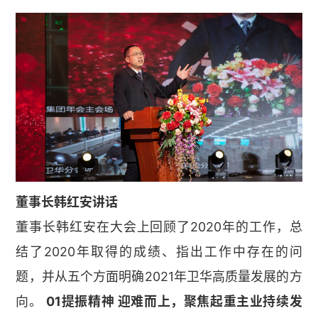
董事长韩红安讲话
董事长韩红安在大会上回顾了2020年的工作，总
结了2020年取得的成绩、指出工作中存在的问
题，并从五个方面明确2021年卫华高质量发展的方
向。
01提振精神 迎难而上，聚焦起重主业持续发