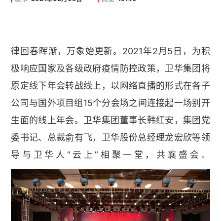
律回春晖渐，万象始更新。2021年2月5日，为积
极响应国家及各级政府疫情防控政策，卫华集团将
原定线下年会转战线上，以网络直播的形式在各子
公司与国外项目组15个分会场之间连接起一场别开
生面的线上年会。卫华集团董事长韩红安，集团党
委书记、总裁俞有飞，卫华股份总经理龙宏欣等领
导与卫华人“云上”相聚一堂，共襄盛会。