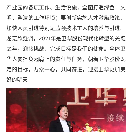
产业园的各项工作、生活设施，全面打造绿色、文
明、整洁的工作环境；要创新实施人才激励政策，
加快人员引进特别是蓝领技术工人的培养与引进。
龙宏欣强调，2021年是卫华股份现代化转型的关键
之年，迎接挑战、完成目标是我们的使命。全体卫
华人要担负起肩上的责任与任务，朝着卫华股份既
定的目标，万众一心，共同奋进，迎接卫华更加美
好的明天！