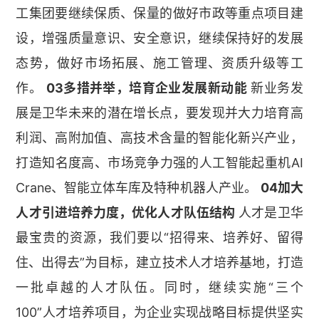
工集团要继续保质、保量的做好市政等重点项目建
设，增强质量意识、安全意识，继续保持好的发展
态势，做好市场拓展、施工管理、资质升级等工
作。
03多措并举，培育企业发展新动能
新业务发
展是卫华未来的潜在增长点，要发现并大力培育高
利润、高附加值、高技术含量的智能化新兴产业，
打造知名度高、市场竞争力强的人工智能起重机AI
Crane、智能立体车库及特种机器人产业。
04加大
人才引进培养力度，优化人才队伍结构
人才是卫华
最宝贵的资源，我们要以“招得来、培养好、留得
住、出得去”为目标，建立技术人才培养基地，打造
一批卓越的人才队伍。同时，继续实施“三个
100”人才培养项目，为企业实现战略目标提供坚实