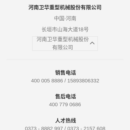
河南卫华重型机械股份有限公司
中国·河南
长垣市山海大道18号
河南卫华重型机械股份
有限公司
销售电话
400 005 8886 / 15893806332
售后电话
400 779 0686
人才热线
0373 - 8882 997 / 0373 - 2157 608