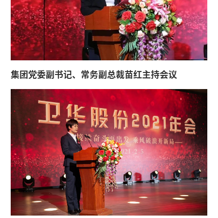
集团党委副书记、常务副总裁苗红主持会议