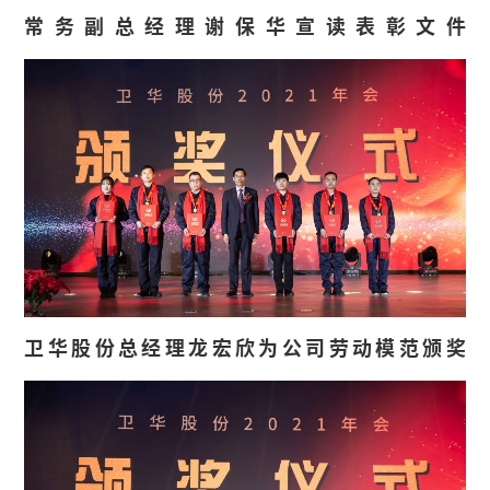
常务副总经理谢保华宣读表彰文件
卫华股份总经理龙宏欣为公司劳动模范颁奖