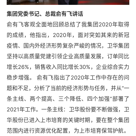
集团党委书记、总裁俞有飞讲话
俞有飞客观全面地回顾总结了我集团2020年取得
的成绩，他指出，2020年，面对突如其来的新冠
疫情、国内外经济形势复杂严峻的情况，卫华集团
坚持以高质量党建引领企业高质量发展，订单同比
增长26%，销售收入同比增长30%，企业综合实力
稳步增强。 俞有飞指出了2020年工作中存在的问
题和不足，分析了当前的经济形势与任务，并从“一
条主线、两个提高、三个降低、四个加强”部署了
2021年工作。一条主线：卫华股份要不断做强，卫
华股份已进入上市培育的关键时期，要在整个集团
范围内进行资源优化配置，为上市培育保驾护航。