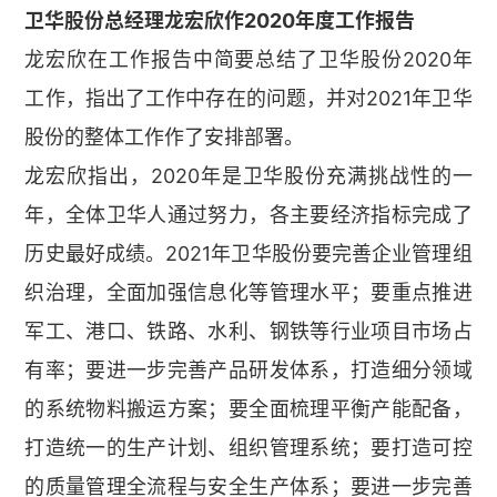
卫华股份总经理龙宏欣作2020年度工作报告
龙宏欣在工作报告中简要总结了卫华股份2020年
工作，指出了工作中存在的问题，并对2021年卫华
股份的整体工作作了安排部署。
龙宏欣指出，2020年是卫华股份充满挑战性的一
年，全体卫华人通过努力，各主要经济指标完成了
历史最好成绩。2021年卫华股份要完善企业管理组
织治理，全面加强信息化等管理水平；要重点推进
军工、港口、铁路、水利、钢铁等行业项目市场占
有率；要进一步完善产品研发体系，打造细分领域
的系统物料搬运方案；要全面梳理平衡产能配备，
打造统一的生产计划、组织管理系统；要打造可控
的质量管理全流程与安全生产体系；要进一步完善