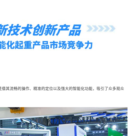
凭借其流畅的操作、精准的定位以及强大的智能化功能，吸引了众多观众