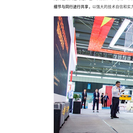
细节与同行进行共享，
以强大的技术自信和实