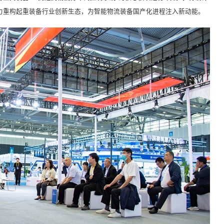
力重构起重装备行业创新生态，为智能物流装备国产化进程注入新动能。