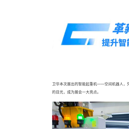
卫华本次展出的智能起重机——空间机器人，
的目光，成为展会一大亮点。