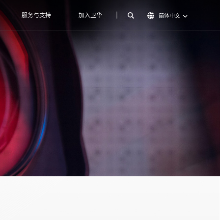
服务与支持
加入卫华
|
简体中文