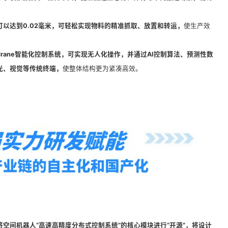
可以达到0.02毫米，可轻松实现物料的精准抓取、放置和转运，
使生产效
Crane智能化控制系统，可实现无人化操作，并通过AI控制算法、预测性数
光、视觉等传统终端，
使整体结构更为紧凑高效。
将空间机器人“高速高精度分布式控制系统”的核心模块进行“开源”，将设计