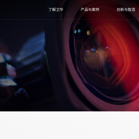
了解卫华
产品与案例
创新与智造