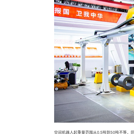
空间机器人起重量范围从0.5吨到50吨不等，