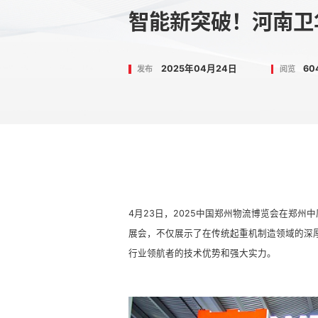
智能新突破！河南卫
2025年04月24日
60
发布
阅览
4
月23日，2025中国郑州物流博览会在郑
展会，不仅展示了在传统起重机制造领域的深
行业领航者的技术优势和强大实力。